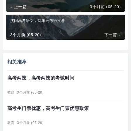
« 上一篇
3个月前 (05-20)
沈阳高考语文，沈阳高考语文卷
3个月前 (05-20)
下一篇 »
相关推荐
高考两技，高考两技的考试时间
教育
3个月前 (05-20)
高考生门票优惠，高考生门票优惠政策
教育
3个月前 (05-20)