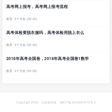
高考网上报考，高考网上报考流程
教育
3个月前 (05-20)
高考体检要脱衣服吗，高考体检用脱上衣么
教育
3个月前 (05-20)
2018年高考全国卷，2018年高考全国卷1数学
教育
3个月前 (05-20)
Copyright 2025.
义信圣科技
蜀ICP备2024081973号-2