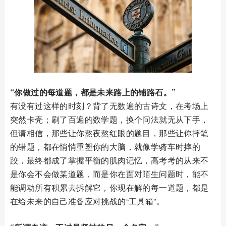
“你做过的每道题，都是未来路上的铺路石。”
有没有过这样的时刻？背了无数遍的古诗文，在考场上
突然卡壳；刷了百遍的数学题，换个问法就无从下手，
但请相信，那些让你熬夜熬红眼的题目，那些让你摔笔
的错题，都在悄悄重塑你的大脑，就像学骑车时摔的
跤，最终都成了掌握平衡的肌肉记忆，高考考的从来不
是你会不会做某道题，而是你在面对陌生问题时，能不
能调动所有积累去拆解它，你现在解的每一道题，都是
在给未来的自己准备应对挑战的“工具箱”。