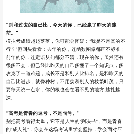
“别和过去的自己比，今天的你，已经赢了昨天的迷
茫。”
模拟考成绩起起落落，你可能会怀疑：“我是不是真的不
行？”但回头看看：去年的你，连函数图像都画不标准；
前年的你，连定语从句都分不清，现在的你，虽然还有
很多不会，但已经比昨天的自己多懂了一个知识点，多
攻克了一道难题，成长不是和别人比排名，是和昨天的
自己比进步，就像种树，不用羡慕别人的枝繁叶茂，只
要每天浇一点水，你的根也会在看不见的地方,越扎越
深。
“高考是青春的逗号，不是句号。”
别把高考看得太重，它不是人生的“判决书”，而是青春
的“成人礼”，你会在这场考试里学会坚持，学会面对压