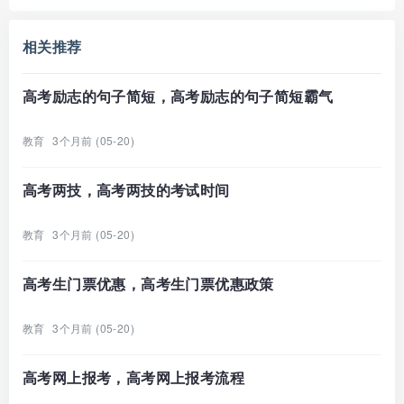
相关推荐
高考励志的句子简短，高考励志的句子简短霸气
教育
3个月前 (05-20)
高考两技，高考两技的考试时间
教育
3个月前 (05-20)
高考生门票优惠，高考生门票优惠政策
教育
3个月前 (05-20)
高考网上报考，高考网上报考流程