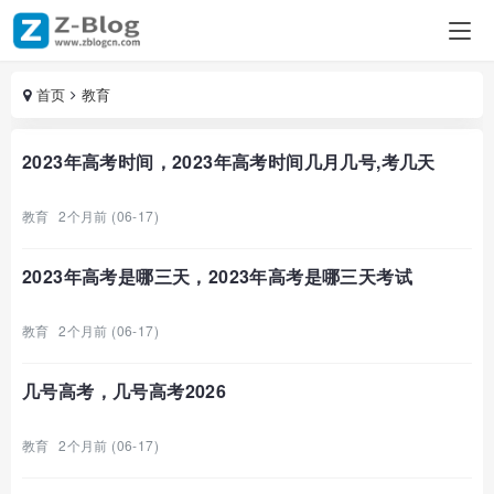
首页
教育
2023年高考时间，2023年高考时间几月几号,考几天
教育
2个月前 (06-17)
2023年高考是哪三天，2023年高考是哪三天考试
教育
2个月前 (06-17)
几号高考，几号高考2026
教育
2个月前 (06-17)