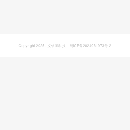
Copyright 2025.
义信圣科技
蜀ICP备2024081973号-2