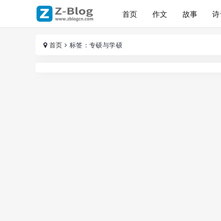
首页
作文
故事
诗
首页
标签：专硕与学硕